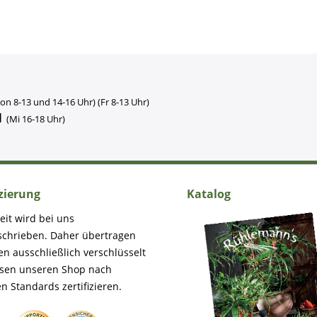
on 8-13 und 14-16 Uhr) (Fr 8-13 Uhr)
1
(Mi 16-18 Uhr)
izierung
Katalog
eit wird bei uns
schrieben. Daher übertragen
en ausschließlich verschlüsselt
ssen unseren Shop nach
n Standards zertifizieren.