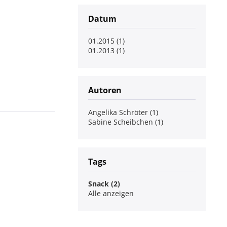
Datum
01.2015 (1)
01.2013 (1)
Autoren
Angelika Schröter (1)
Sabine Scheibchen (1)
Tags
Snack (2)
Alle anzeigen