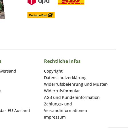
s
Rechtliche Infos
nversand
Copyright
Datenschutzerklärung
Widerrufsbelehrung und Muster-
g
Widerrufsformular
AGB und Kundeninformation
Zahlungs- und
 das EU-Ausland
Versandinformationen
Impressum