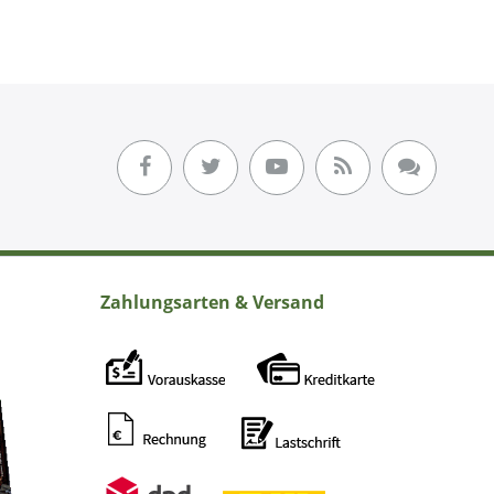
Zahlungsarten & Versand