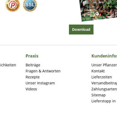
Download
Praxis
Kundeninfo
lichkeiten
Beiträge
Unser Pflanze
Fragen & Antworten
Kontakt
Rezepte
Lieferzeiten
Unser Instagram
Versandbeitra
Videos
Zahlungsarten
Sitemap
Lieferstopp in