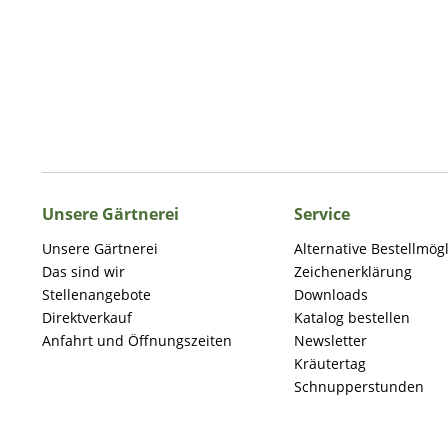
Unsere Gärtnerei
Service
Unsere Gärtnerei
Alternative Bestellmög
Das sind wir
Zeichenerklärung
Stellenangebote
Downloads
Direktverkauf
Katalog bestellen
Anfahrt und Öffnungszeiten
Newsletter
Kräutertag
Schnupperstunden