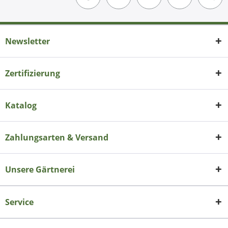
Newsletter
Zertifizierung
Katalog
Zahlungsarten & Versand
Unsere Gärtnerei
Service