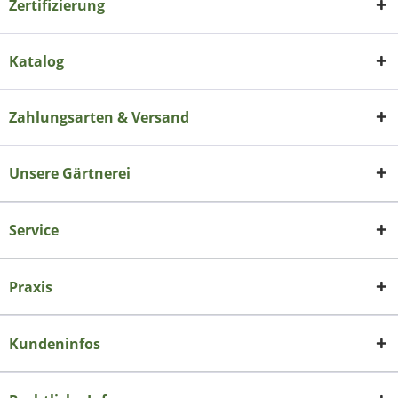
Zertifizierung
Katalog
Zahlungsarten & Versand
Unsere Gärtnerei
Service
Praxis
Kundeninfos