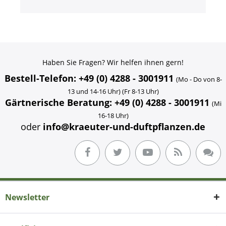
Haben Sie Fragen? Wir helfen ihnen gern!
Bestell-Telefon: +49 (0) 4288 - 3001911
(Mo - Do von 8-
13 und 14-16 Uhr) (Fr 8-13 Uhr)
Gärtnerische Beratung: +49 (0) 4288 - 3001911
(Mi
16-18 Uhr)
oder
info@kraeuter-und-duftpflanzen.de
Newsletter