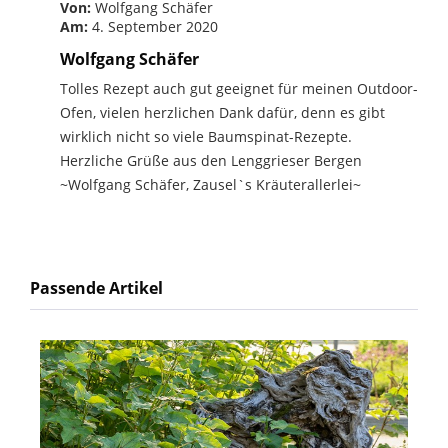
Von:
Wolfgang Schäfer
Am:
4. September 2020
Wolfgang Schäfer
Tolles Rezept auch gut geeignet für meinen Outdoor-
Ofen, vielen herzlichen Dank dafür, denn es gibt
wirklich nicht so viele Baumspinat-Rezepte.
Herzliche Grüße aus den Lenggrieser Bergen
~Wolfgang Schäfer, Zausel`s Kräuterallerlei~
Passende Artikel