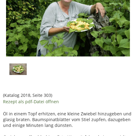
(Katalog 2018, Seite 303)
Rezept als pdf-Datei öffnen
Öl in einem Topf erhitzen, eine kleine Zwiebel hinzugeben und
glasig braten. Baumspinatblätter vom Stiel zupfen, dazugeben
und einige Minuten lang dünsten.