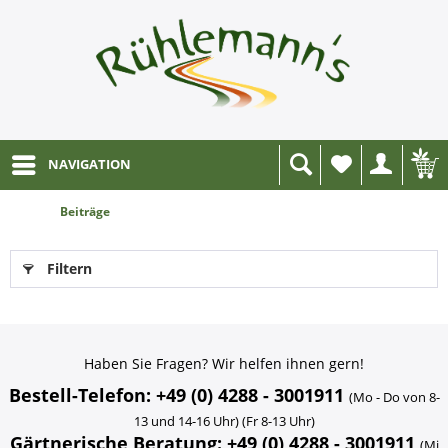
NAVIGATION
Wunschliste
Beiträge
Filtern
Haben Sie Fragen? Wir helfen ihnen gern!
Bestell-Telefon: +49 (0) 4288 - 3001911
(Mo - Do von 8-
13 und 14-16 Uhr) (Fr 8-13 Uhr)
Gärtnerische Beratung: +49 (0) 4288 - 3001911
(Mi