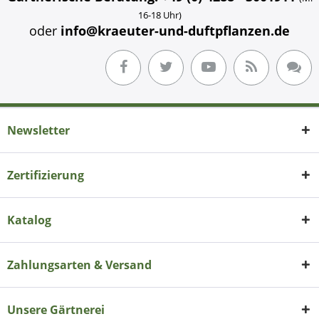
16-18 Uhr)
oder
info@kraeuter-und-duftpflanzen.de
Newsletter
Zertifizierung
Katalog
Zahlungsarten & Versand
Unsere Gärtnerei