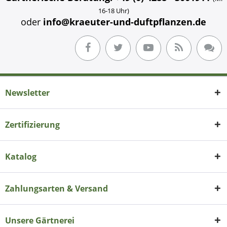
16-18 Uhr)
oder
info@kraeuter-und-duftpflanzen.de
Newsletter
Zertifizierung
Katalog
Zahlungsarten & Versand
Unsere Gärtnerei