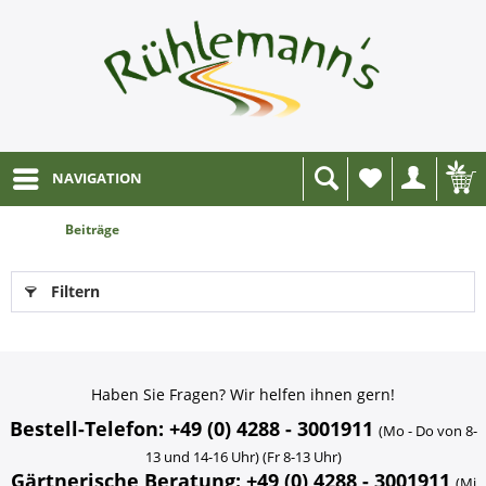
NAVIGATION
Wunschliste
Beiträge
Filtern
Haben Sie Fragen? Wir helfen ihnen gern!
Bestell-Telefon: +49 (0) 4288 - 3001911
(Mo - Do von 8-
13 und 14-16 Uhr) (Fr 8-13 Uhr)
Gärtnerische Beratung: +49 (0) 4288 - 3001911
(Mi