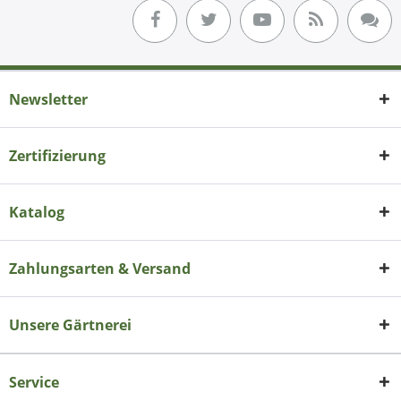
Newsletter
Zertifizierung
Katalog
Zahlungsarten & Versand
Unsere Gärtnerei
Service