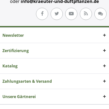
oder
info@kraeuter-und-duftpflanzen.de
Newsletter
Zertifizierung
Katalog
Zahlungsarten & Versand
Unsere Gärtnerei