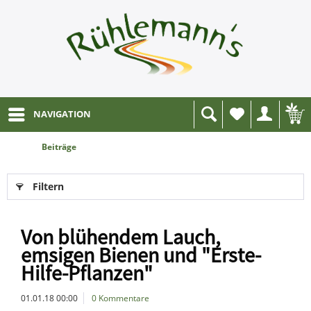
NAVIGATION
Wunschliste
Beiträge
Filtern
Von blühendem Lauch,
emsigen Bienen und "Erste-
Hilfe-Pflanzen"
01.01.18 00:00
0 Kommentare