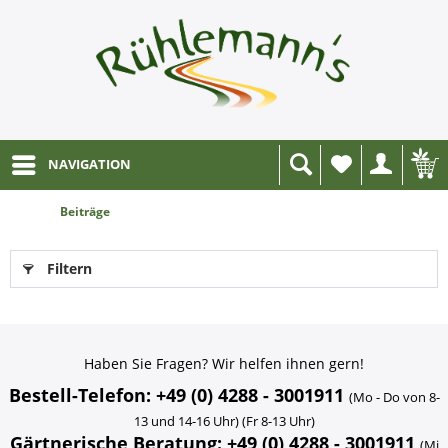
NAVIGATION
Wunschliste
Beiträge
Filtern
Haben Sie Fragen? Wir helfen ihnen gern!
Bestell-Telefon: +49 (0) 4288 - 3001911
(Mo - Do von 8-
13 und 14-16 Uhr) (Fr 8-13 Uhr)
Gärtnerische Beratung: +49 (0) 4288 - 3001911
(Mi