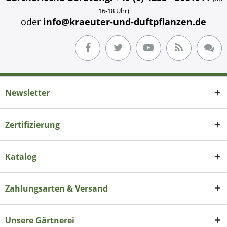
16-18 Uhr)
oder
info@kraeuter-und-duftpflanzen.de
Newsletter
Zertifizierung
Katalog
Zahlungsarten & Versand
Unsere Gärtnerei