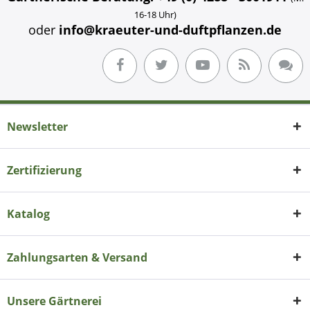
16-18 Uhr)
oder
info@kraeuter-und-duftpflanzen.de
Newsletter
Zertifizierung
Katalog
Zahlungsarten & Versand
Unsere Gärtnerei