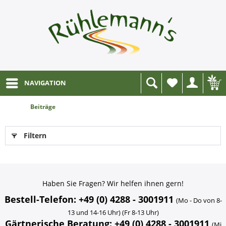
NAVIGATION
Wunschliste
Beiträge
Filtern
Haben Sie Fragen? Wir helfen ihnen gern!
Bestell-Telefon: +49 (0) 4288 - 3001911
(Mo - Do von 8-
13 und 14-16 Uhr) (Fr 8-13 Uhr)
Gärtnerische Beratung: +49 (0) 4288 - 3001911
(Mi