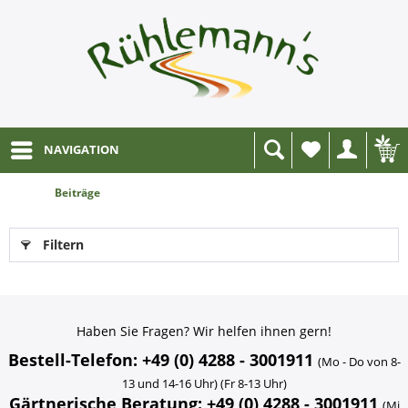
NAVIGATION
Wunschliste
Beiträge
Filtern
Haben Sie Fragen? Wir helfen ihnen gern!
Bestell-Telefon: +49 (0) 4288 - 3001911
(Mo - Do von 8-
13 und 14-16 Uhr) (Fr 8-13 Uhr)
Gärtnerische Beratung: +49 (0) 4288 - 3001911
(Mi