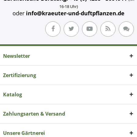
16-18 Uhr)
oder
info@kraeuter-und-duftpflanzen.de
Newsletter
Zertifizierung
Katalog
Zahlungsarten & Versand
Unsere Gärtnerei