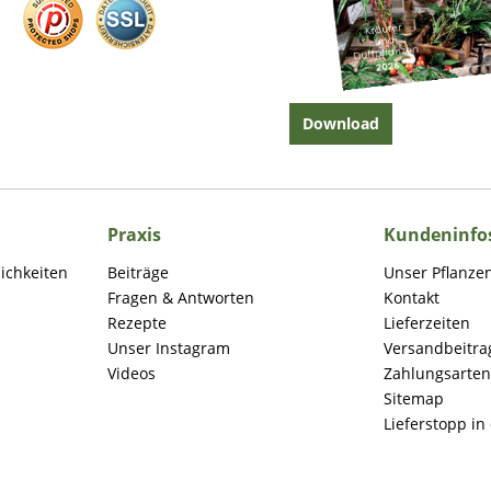
Download
Praxis
Kundeninfo
lichkeiten
Beiträge
Unser Pflanze
Fragen & Antworten
Kontakt
Rezepte
Lieferzeiten
Unser Instagram
Versandbeitra
Videos
Zahlungsarten
Sitemap
Lieferstopp in