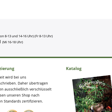
on 8-13 und 14-16 Uhr) (Fr 8-13 Uhr)
1
(Mi 16-18 Uhr)
izierung
Katalog
eit wird bei uns
schrieben. Daher übertragen
en ausschließlich verschlüsselt
ssen unseren Shop nach
n Standards zertifizieren.