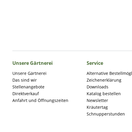
Unsere Gärtnerei
Service
Unsere Gärtnerei
Alternative Bestellmög
Das sind wir
Zeichenerklärung
Stellenangebote
Downloads
Direktverkauf
Katalog bestellen
Anfahrt und Öffnungszeiten
Newsletter
Kräutertag
Schnupperstunden