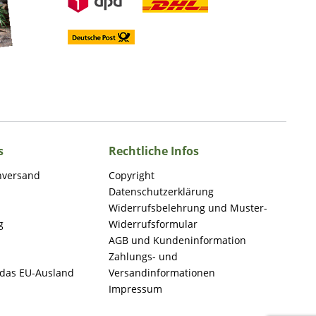
s
Rechtliche Infos
nversand
Copyright
Datenschutzerklärung
Widerrufsbelehrung und Muster-
g
Widerrufsformular
AGB und Kundeninformation
Zahlungs- und
 das EU-Ausland
Versandinformationen
Impressum