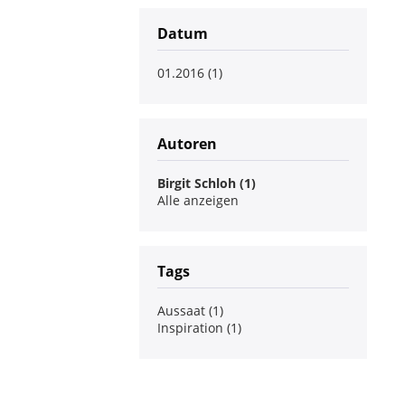
Datum
01.2016 (1)
Autoren
Birgit Schloh (1)
Alle anzeigen
Tags
Aussaat (1)
Inspiration (1)