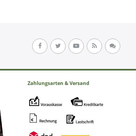
Zahlungsarten & Versand