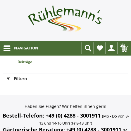
NAVIGATION
Wunschliste
Beiträge
Filtern
Haben Sie Fragen? Wir helfen ihnen gern!
Bestell-Telefon: +49 (0) 4288 - 3001911
(Mo - Do von 8-
13 und 14-16 Uhr) (Fr 8-13 Uhr)
Gärtnerische Beratung: +49 (0) 4288 - 3001911
(Mi