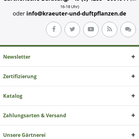
16-18 Uhr)
oder
info@kraeuter-und-duftpflanzen.de
Newsletter
Zertifizierung
Katalog
Zahlungsarten & Versand
Unsere Gärtnerei