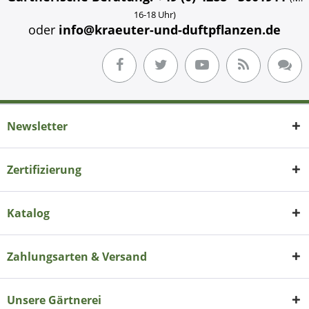
16-18 Uhr)
oder
info@kraeuter-und-duftpflanzen.de
Newsletter
Zertifizierung
Katalog
Zahlungsarten & Versand
Unsere Gärtnerei