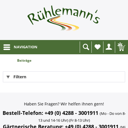
NAVIGATION
Wunschliste
Beiträge
Filtern
Haben Sie Fragen? Wir helfen ihnen gern!
Bestell-Telefon: +49 (0) 4288 - 3001911
(Mo - Do von 8-
13 und 14-16 Uhr) (Fr 8-13 Uhr)
Gärtnerische Beratung: +49 (0) 4288 - 3001911
(Mi