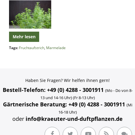
Mehr lesen
Tags:
Fruchtaufstrich
,
Marmelade
Haben Sie Fragen? Wir helfen ihnen gern!
Bestell-Telefon: +49 (0) 4288 - 3001911
(Mo - Do von 8-
13 und 14-16 Uhr) (Fr 8-13 Uhr)
Gärtnerische Beratung: +49 (0) 4288 - 3001911
(Mi
16-18 Uhr)
oder
info@kraeuter-und-duftpflanzen.de