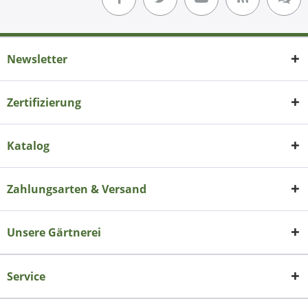
Newsletter
Zertifizierung
Katalog
Zahlungsarten & Versand
Unsere Gärtnerei
Service