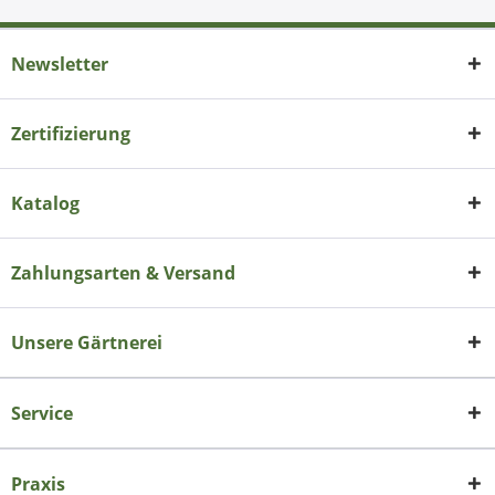
Newsletter
Zertifizierung
Katalog
Zahlungsarten & Versand
Unsere Gärtnerei
Service
Praxis