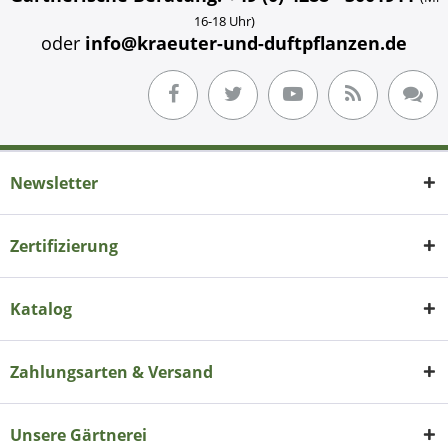
16-18 Uhr)
oder
info@kraeuter-und-duftpflanzen.de
Newsletter
Zertifizierung
Katalog
Zahlungsarten & Versand
Unsere Gärtnerei