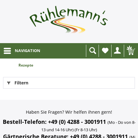
NAVIGATION
Wunschliste
Rezepte
Filtern
Haben Sie Fragen? Wir helfen ihnen gern!
Bestell-Telefon: +49 (0) 4288 - 3001911
(Mo - Do von 8-
13 und 14-16 Uhr) (Fr 8-13 Uhr)
Gärtnerische Beratung: +49 (0) 4288 - 3001911
(Mi