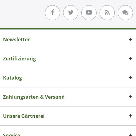
Newsletter
Zertifizierung
Katalog
Zahlungsarten & Versand
Unsere Gärtnerei
Service