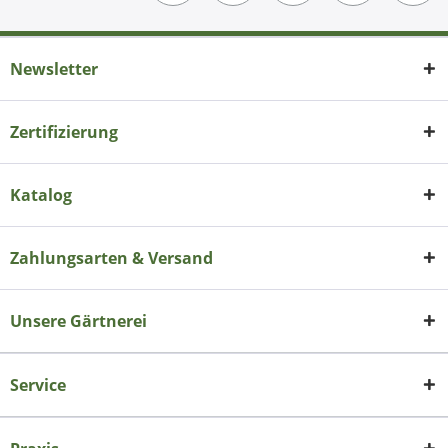
Newsletter
Zertifizierung
Katalog
Zahlungsarten & Versand
Unsere Gärtnerei
Service