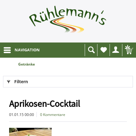
NAVIGATION
Wunschliste
Getränke
Filtern
Aprikosen-Cocktail
01.01.15 00:00
0 Kommentare