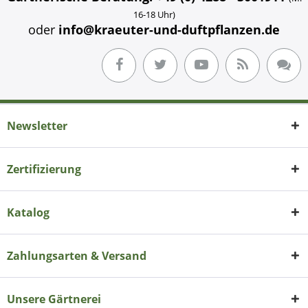
16-18 Uhr)
oder
info@kraeuter-und-duftpflanzen.de
Newsletter
Zertifizierung
Katalog
Zahlungsarten & Versand
Unsere Gärtnerei