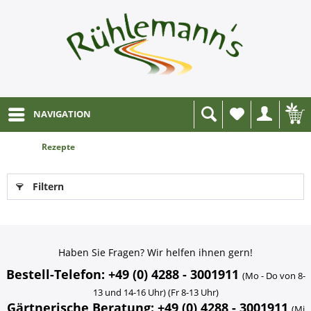
NAVIGATION
Wunschliste
Rezepte
Filtern
Haben Sie Fragen? Wir helfen ihnen gern!
Bestell-Telefon: +49 (0) 4288 - 3001911
(Mo - Do von 8-
13 und 14-16 Uhr) (Fr 8-13 Uhr)
Gärtnerische Beratung: +49 (0) 4288 - 3001911
(Mi