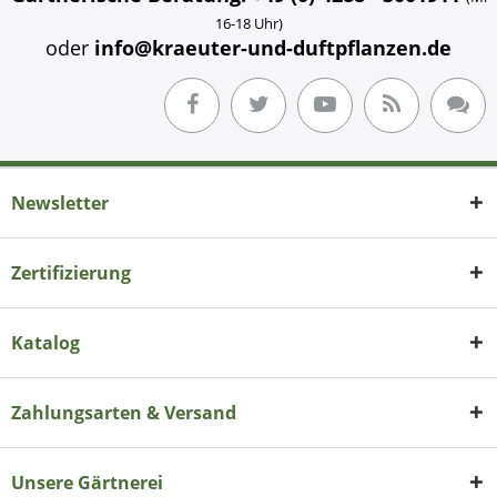
16-18 Uhr)
oder
info@kraeuter-und-duftpflanzen.de
Newsletter
Zertifizierung
Katalog
Zahlungsarten & Versand
Unsere Gärtnerei