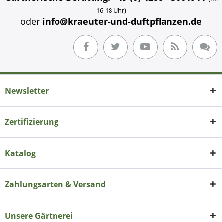
16-18 Uhr)
oder
info@kraeuter-und-duftpflanzen.de
Newsletter
Zertifizierung
Katalog
Zahlungsarten & Versand
Unsere Gärtnerei