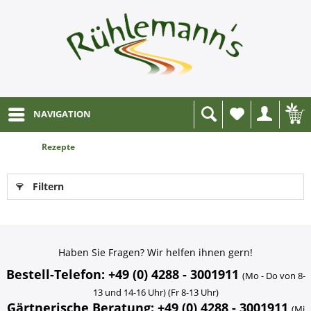
NAVIGATION
Wunschliste
Rezepte
Filtern
Haben Sie Fragen? Wir helfen ihnen gern!
Bestell-Telefon: +49 (0) 4288 - 3001911
(Mo - Do von 8-
13 und 14-16 Uhr) (Fr 8-13 Uhr)
Gärtnerische Beratung: +49 (0) 4288 - 3001911
(Mi