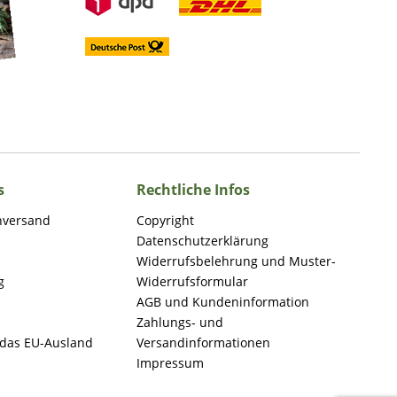
s
Rechtliche Infos
nversand
Copyright
Datenschutzerklärung
Widerrufsbelehrung und Muster-
g
Widerrufsformular
AGB und Kundeninformation
Zahlungs- und
 das EU-Ausland
Versandinformationen
Impressum