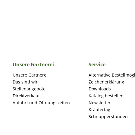
Unsere Gärtnerei
Service
Unsere Gärtnerei
Alternative Bestellmög
Das sind wir
Zeichenerklärung
Stellenangebote
Downloads
Direktverkauf
Katalog bestellen
Anfahrt und Öffnungszeiten
Newsletter
Kräutertag
Schnupperstunden