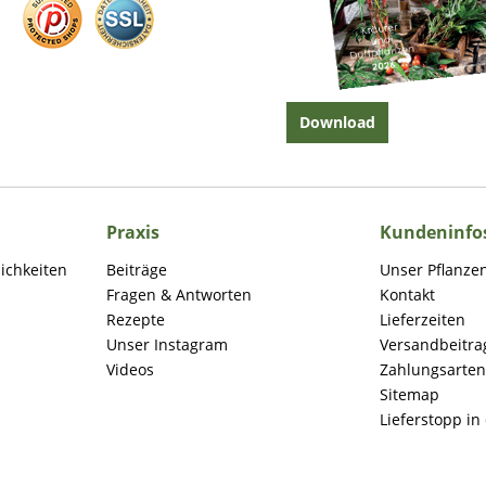
Download
Praxis
Kundeninfo
lichkeiten
Beiträge
Unser Pflanze
Fragen & Antworten
Kontakt
Rezepte
Lieferzeiten
Unser Instagram
Versandbeitra
Videos
Zahlungsarten
Sitemap
Lieferstopp in