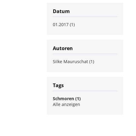
Datum
01.2017 (1)
Autoren
Silke Mauruschat (1)
Tags
Schmoren (1)
Alle anzeigen