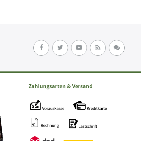
Zahlungsarten & Versand