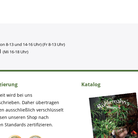
on 8-13 und 14-16 Uhr) (Fr 8-13 Uhr)
1
(Mi 16-18 Uhr)
izierung
Katalog
eit wird bei uns
schrieben. Daher übertragen
en ausschließlich verschlüsselt
ssen unseren Shop nach
n Standards zertifizieren.