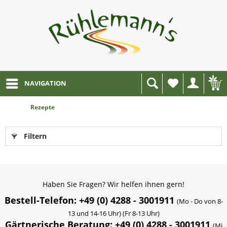
NAVIGATION
Wunschliste
Rezepte
Filtern
Haben Sie Fragen? Wir helfen ihnen gern!
Bestell-Telefon: +49 (0) 4288 - 3001911
(Mo - Do von 8-
13 und 14-16 Uhr) (Fr 8-13 Uhr)
Gärtnerische Beratung: +49 (0) 4288 - 3001911
(Mi