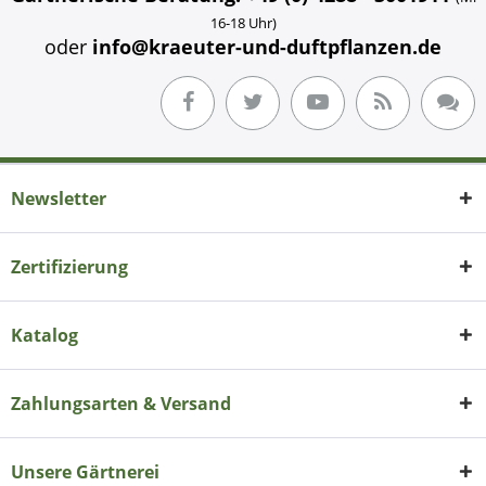
16-18 Uhr)
oder
info@kraeuter-und-duftpflanzen.de
Newsletter
Zertifizierung
Katalog
Zahlungsarten & Versand
Unsere Gärtnerei