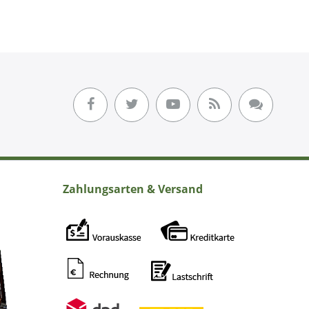
Zahlungsarten & Versand