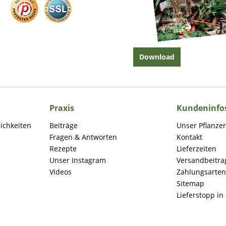
Download
Praxis
Kundeninfo
lichkeiten
Beiträge
Unser Pflanze
Fragen & Antworten
Kontakt
Rezepte
Lieferzeiten
Unser Instagram
Versandbeitra
Videos
Zahlungsarten
Sitemap
Lieferstopp in