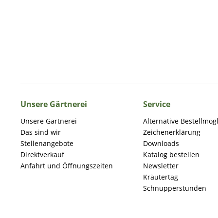
Unsere Gärtnerei
Service
Unsere Gärtnerei
Alternative Bestellmög
Das sind wir
Zeichenerklärung
Stellenangebote
Downloads
Direktverkauf
Katalog bestellen
Anfahrt und Öffnungszeiten
Newsletter
Kräutertag
Schnupperstunden