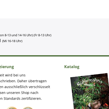
on 8-13 und 14-16 Uhr) (Fr 8-13 Uhr)
1
(Mi 16-18 Uhr)
izierung
Katalog
eit wird bei uns
schrieben. Daher übertragen
en ausschließlich verschlüsselt
ssen unseren Shop nach
n Standards zertifizieren.