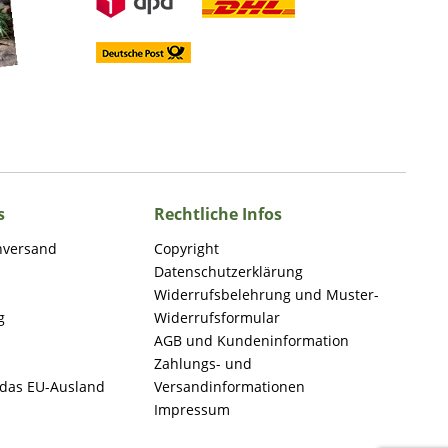
s
Rechtliche Infos
nversand
Copyright
Datenschutzerklärung
Widerrufsbelehrung und Muster-
g
Widerrufsformular
AGB und Kundeninformation
Zahlungs- und
 das EU-Ausland
Versandinformationen
Impressum