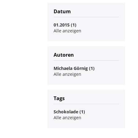
Datum
01.2015 (1)
Alle anzeigen
Autoren
Michaela Görnig (1)
Alle anzeigen
Tags
Schokolade (1)
Alle anzeigen