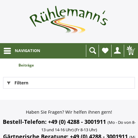
NAVIGATION
Wunschliste
Beiträge
Filtern
Haben Sie Fragen? Wir helfen ihnen gern!
Bestell-Telefon: +49 (0) 4288 - 3001911
(Mo - Do von 8-
13 und 14-16 Uhr) (Fr 8-13 Uhr)
Gärtnerische Beratung: +49 (0) 4288 - 3001911
(Mi