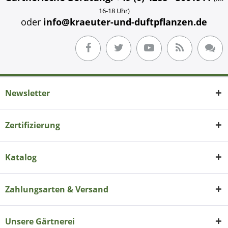
16-18 Uhr)
oder
info@kraeuter-und-duftpflanzen.de
Newsletter
Zertifizierung
Katalog
Zahlungsarten & Versand
Unsere Gärtnerei