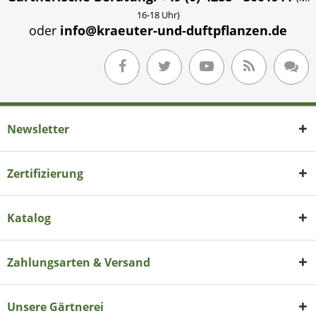
16-18 Uhr)
oder
info@kraeuter-und-duftpflanzen.de
Newsletter
Zertifizierung
Katalog
Zahlungsarten & Versand
Unsere Gärtnerei