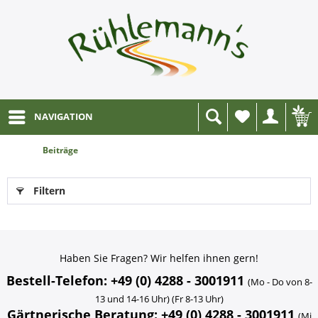
NAVIGATION
Wunschliste
Beiträge
Filtern
Haben Sie Fragen? Wir helfen ihnen gern!
Bestell-Telefon: +49 (0) 4288 - 3001911
(Mo - Do von 8-
13 und 14-16 Uhr) (Fr 8-13 Uhr)
Gärtnerische Beratung: +49 (0) 4288 - 3001911
(Mi