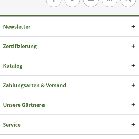
Newsletter
Zertifizierung
Katalog
Zahlungsarten & Versand
Unsere Gärtnerei
Service