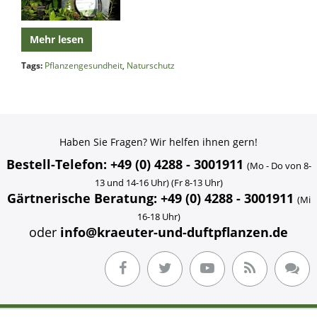
Mehr lesen
Tags:
Pflanzengesundheit
,
Naturschutz
Haben Sie Fragen? Wir helfen ihnen gern!
Bestell-Telefon: +49 (0) 4288 - 3001911
(Mo - Do von 8-
13 und 14-16 Uhr) (Fr 8-13 Uhr)
Gärtnerische Beratung: +49 (0) 4288 - 3001911
(Mi
16-18 Uhr)
oder
info@kraeuter-und-duftpflanzen.de