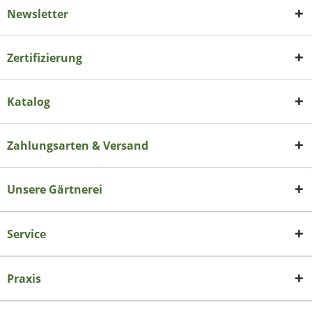
Newsletter
Zertifizierung
Katalog
Zahlungsarten & Versand
Unsere Gärtnerei
Service
Praxis