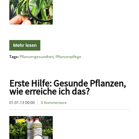
Mehr lesen
Tags:
Pflanzengesundheit
,
Pflanzenpflege
Erste Hilfe: Gesunde Pflanzen,
wie erreiche ich das?
01.01.13 00:00
0 Kommentare