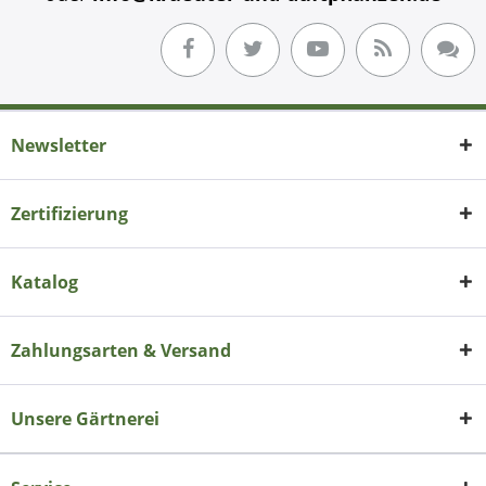
Newsletter
Zertifizierung
Katalog
Zahlungsarten & Versand
Unsere Gärtnerei