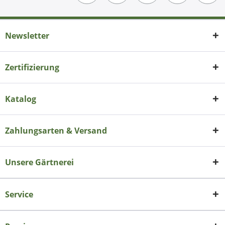
Newsletter
Zertifizierung
Katalog
Zahlungsarten & Versand
Unsere Gärtnerei
Service